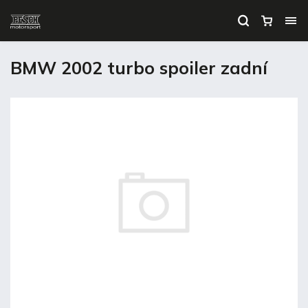
BMW 2002 turbo spoiler zadní