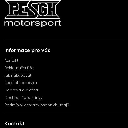
Informace pro vás
Kontakt
Reklamační řád
Jak nakupovat
Moje objednávka
Doprava a platba
Obchodní podmínky
Podmínky ochrany osobních údajů
Kontakt