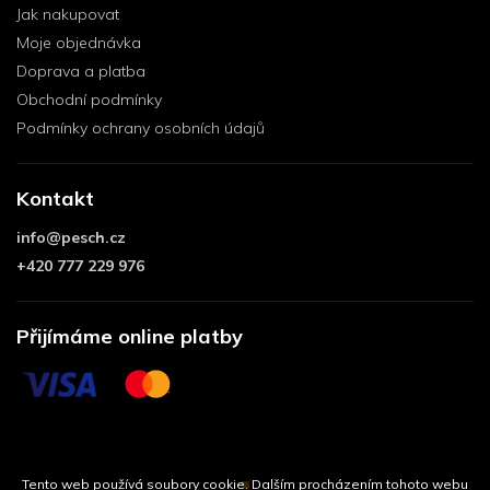
Jak nakupovat
Moje objednávka
Doprava a platba
Obchodní podmínky
Podmínky ochrany osobních údajů
Kontakt
info
@
pesch.cz
+420 777 229 976
Přijímáme online platby
Tento web používá soubory cookie. Dalším procházením tohoto webu