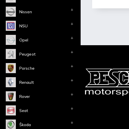
Nissan
NSU
Opel
Peugeot
Porsche
Renault
Rover
Seat
Škoda