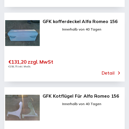
GFK kofferdeckel Alfa Romeo 156
Innerhalb von 40 Tagen
€131,20 zzgl. MwSt
€158,75 inkl. MwSt.
Detail
GFK Kotflügel Für Alfa Romeo 156
Innerhalb von 40 Tagen