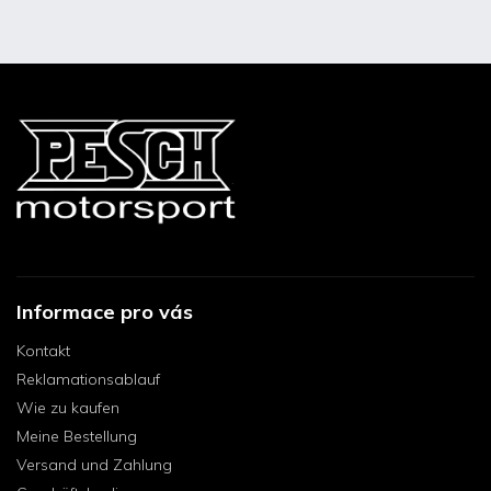
Informace pro vás
Kontakt
Reklamationsablauf
Wie zu kaufen
Meine Bestellung
Versand und Zahlung