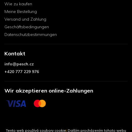
Wie zu kaufen
Meine Bestellung
Versand und Zahlung
Geschäftsbedingungen
Datenschutzbestimmungen
Kontakt
info
@
pesch.cz
+420 777 229 976
Wir akzeptieren online-Zahlungen
Tento web používá soubory cookie. Dalším procházením tohoto webu