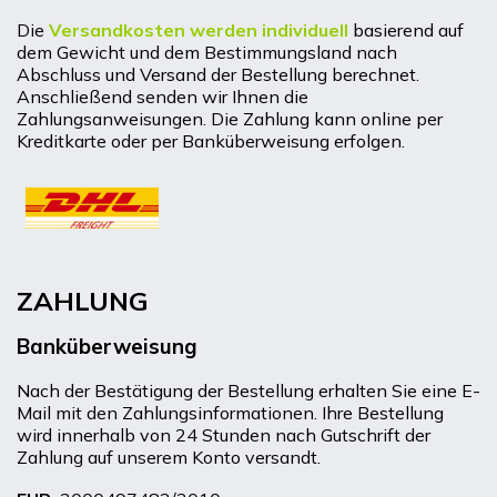
Die
Versandkosten werden individuell
basierend auf
dem Gewicht und dem Bestimmungsland nach
Abschluss und Versand der Bestellung berechnet.
Anschließend senden wir Ihnen die
Zahlungsanweisungen. Die Zahlung kann online per
Kreditkarte oder per Banküberweisung erfolgen.
ZAHLUNG
Banküberweisung
Nach der Bestätigung der Bestellung erhalten Sie eine E-
Mail mit den Zahlungsinformationen. Ihre Bestellung
wird innerhalb von 24 Stunden nach Gutschrift der
Zahlung auf unserem Konto versandt.