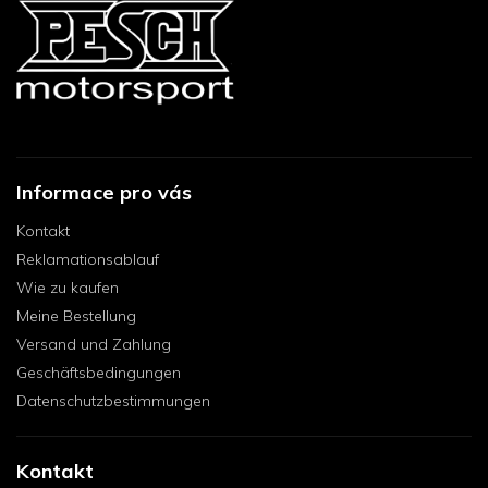
Informace pro vás
Kontakt
Reklamationsablauf
Wie zu kaufen
Meine Bestellung
Versand und Zahlung
Geschäftsbedingungen
Datenschutzbestimmungen
Kontakt