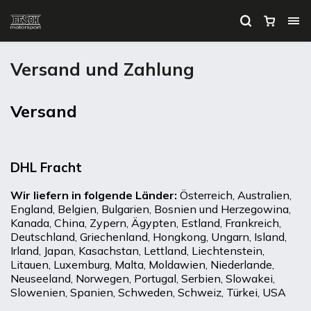
Versand und Zahlung
Versand
DHL Fracht
Wir liefern in folgende Länder:
Österreich, Australien,
England, Belgien, Bulgarien, Bosnien und Herzegowina,
Kanada, China, Zypern, Ägypten, Estland, Frankreich,
Deutschland, Griechenland, Hongkong, Ungarn, Island,
Irland, Japan, Kasachstan, Lettland, Liechtenstein,
Litauen, Luxemburg, Malta, Moldawien, Niederlande,
Neuseeland, Norwegen, Portugal, Serbien, Slowakei,
Slowenien, Spanien, Schweden, Schweiz, Türkei, USA