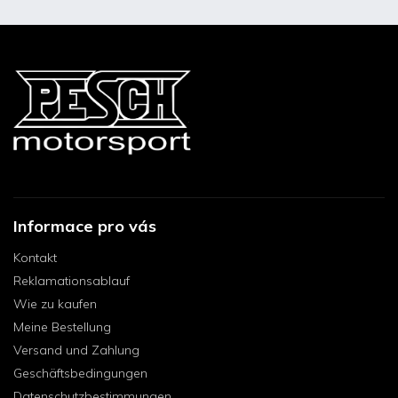
Informace pro vás
Kontakt
Reklamationsablauf
Wie zu kaufen
Meine Bestellung
Versand und Zahlung
Geschäftsbedingungen
Datenschutzbestimmungen