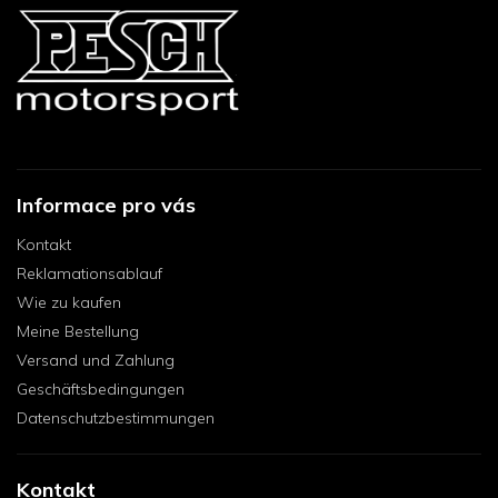
Informace pro vás
Kontakt
Reklamationsablauf
Wie zu kaufen
Meine Bestellung
Versand und Zahlung
Geschäftsbedingungen
Datenschutzbestimmungen
Kontakt