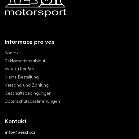
Informace pro vás
Kontakt
Reklamationsablauf
Wie zu kaufen
Meine Bestellung
Versand und Zahlung
Geschäftsbedingungen
Datenschutzbestimmungen
Kontakt
info
@
pesch.cz