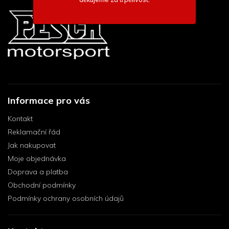
Informace pro vás
Kontakt
Reklamační řád
Jak nakupovat
Moje objednávka
Doprava a platba
Obchodní podmínky
Podmínky ochrany osobních údajů