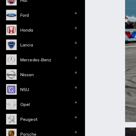
Fiat
Ford
Honda
Lancia
Mercedes-Benz
Nissan
NSU
Opel
Peugeot
Porsche