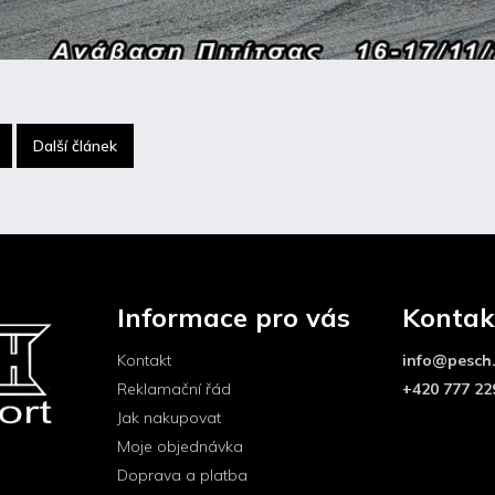
Další článek
Informace pro vás
Kontak
Kontakt
info
@
pesch
Reklamační řád
+420 777 22
Jak nakupovat
Moje objednávka
Doprava a platba