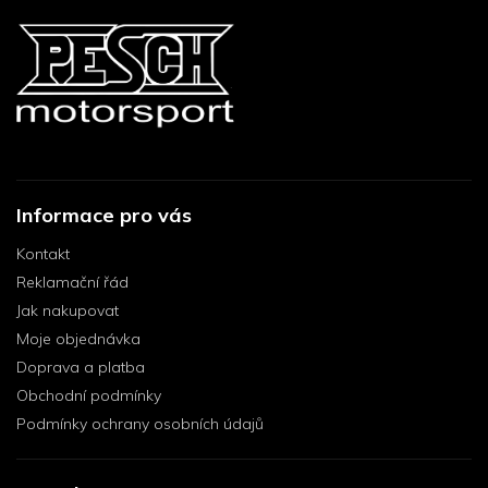
Informace pro vás
Kontakt
Reklamační řád
Jak nakupovat
Moje objednávka
Doprava a platba
Obchodní podmínky
Podmínky ochrany osobních údajů