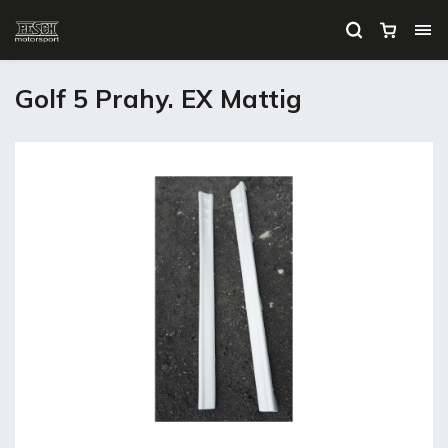
Golf 5 Prahy. EX Mattig