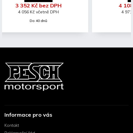
4 108 Kč bez DPH
4 971 Kč včetně DPH
Do 40 dnů
Informace pro vás
Kontakt