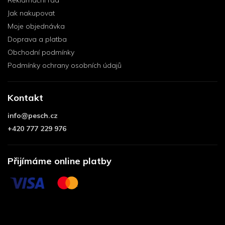
Reklamační řád
Jak nakupovat
Moje objednávka
Doprava a platba
Obchodní podmínky
Podmínky ochrany osobních údajů
Kontakt
info
@
pesch.cz
+420 777 229 976
Přijímáme online platby