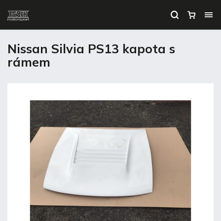
Nissan Silvia PS13 kapota s
rámem