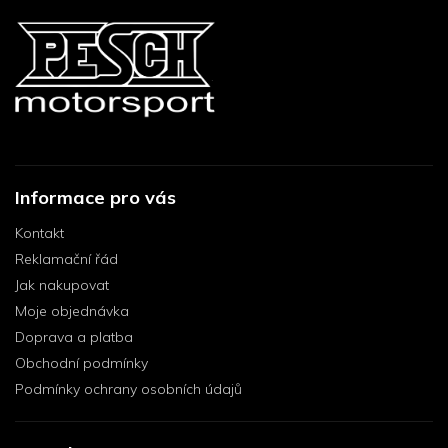
Informace pro vás
Kontakt
Reklamační řád
Jak nakupovat
Moje objednávka
Doprava a platba
Obchodní podmínky
Podmínky ochrany osobních údajů