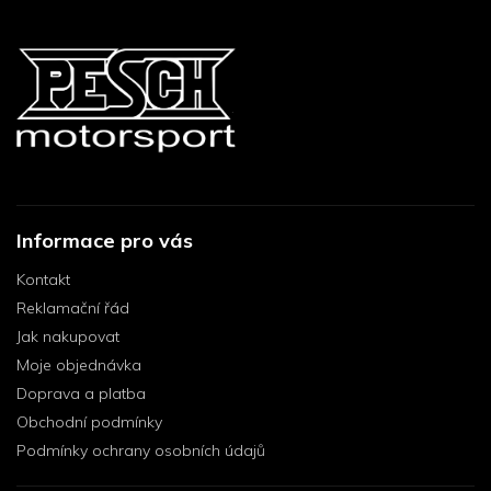
Informace pro vás
Kontakt
Reklamační řád
Jak nakupovat
Moje objednávka
Doprava a platba
Obchodní podmínky
Podmínky ochrany osobních údajů