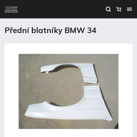
Přední blatníky BMW 34