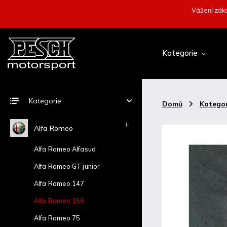
Vážení záka
Kategorie
Kategorie
Domů
/
Kategor
Alfa Romeo
Alfa Romeo Alfasud
Alfa Romeo GT junior
Alfa Romeo 147
Alfa Romeo 156
Alfa Romeo 75