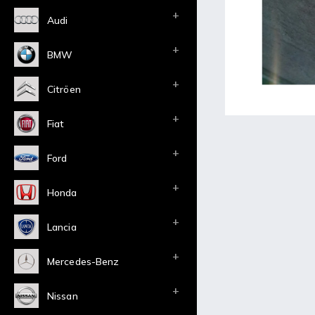
Audi
BMW
Citröen
Fiat
Ford
Honda
Lancia
Mercedes-Benz
Nissan