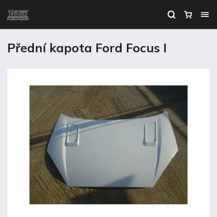
Přední kapota Ford Focus I