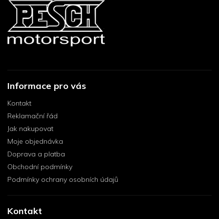
Informace pro vás
Kontakt
Reklamační řád
Jak nakupovat
Moje objednávka
Doprava a platba
Obchodní podmínky
Podmínky ochrany osobních údajů
Kontakt