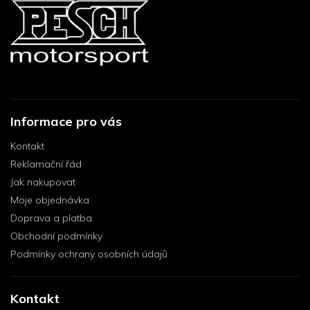
Informace pro vás
Kontakt
Reklamační řád
Jak nakupovat
Moje objednávka
Doprava a platba
Obchodní podmínky
Podmínky ochrany osobních údajů
Kontakt