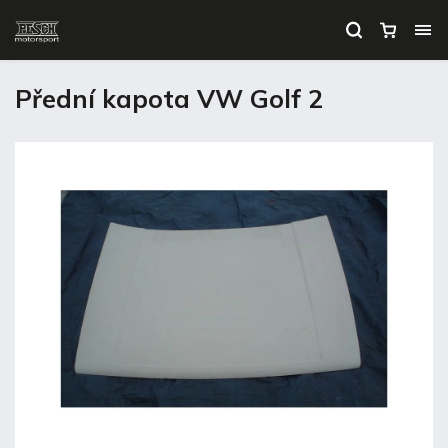
Přední kapota VW Golf 2