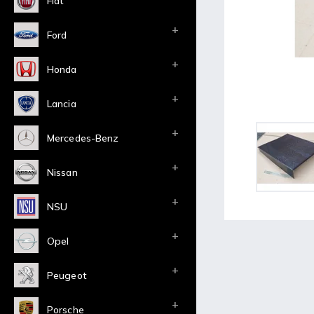
Fiat
Ford
Honda
Lancia
Mercedes-Benz
Nissan
NSU
Opel
Peugeot
Porsche