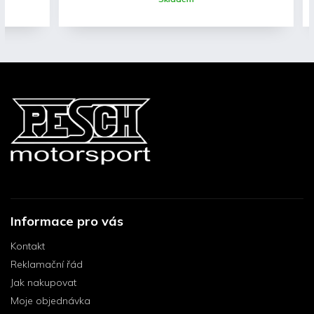
Informace pro vás
Kontakt
Reklamační řád
Jak nakupovat
Moje objednávka