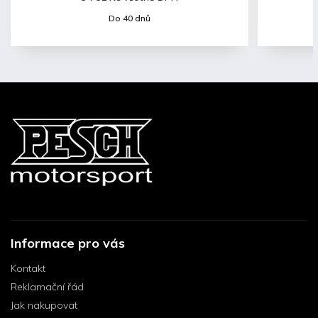
Do 40 dnů
Informace pro vás
Kontakt
Reklamační řád
Jak nakupovat