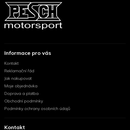
Informace pro vás
Kontakt
Reklamační řád
Jak nakupovat
Moje objednávka
Doprava a platba
Obchodní podmínky
Podmínky ochrany osobních údajů
Kontakt