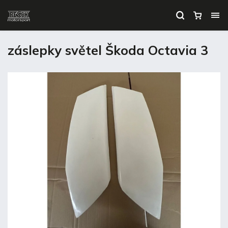
záslepky světel Škoda Octavia 3